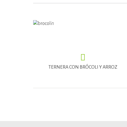
TERNERA CON BRÓCOLI Y ARROZ