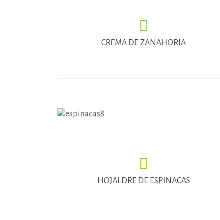
CREMA DE ZANAHORIA
HOJALDRE DE ESPINACAS