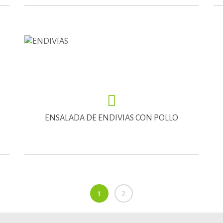
ENSALADA DE ENDIVIAS CON POLLO
1
2