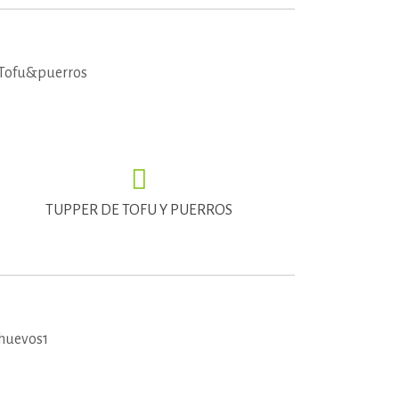
TUPPER DE TOFU Y PUERROS