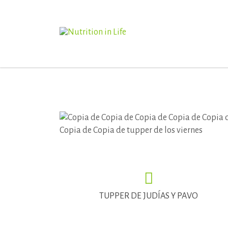
TUPPER DE JUDÍAS Y PAVO