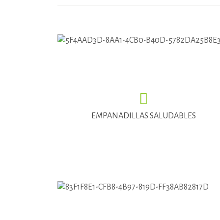
EMPANADILLAS SALUDABLES