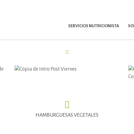
SERVICIOS NUTRICIONISTA
SO
HAMBURGUESAS VEGETALES