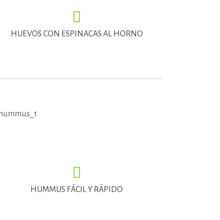
HUEVOS CON ESPINACAS AL HORNO
HUMMUS FÁCIL Y RÁPIDO