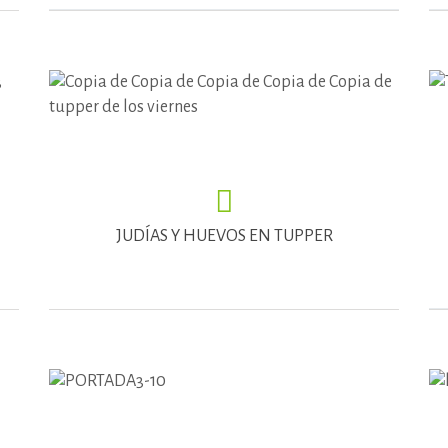
JUDÍAS Y HUEVOS EN TUPPER