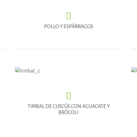
POLLO Y ESPÁRRAGOS
TIMBAL DE CUSCÚS CON AGUACATE Y
BRÓCOLI