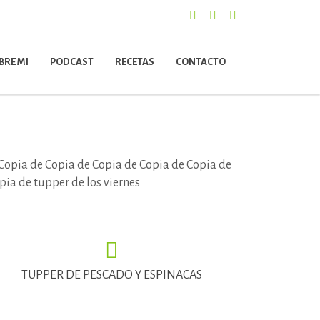
BRE MI
PODCAST
RECETAS
CONTACTO
TUPPER DE PESCADO Y ESPINACAS